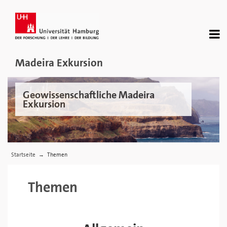
Madeira Exkursion
Geowissenschaftliche Madeira
Exkursion
Startseite
Themen
→
Themen