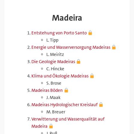
Madeira
Entstehung von Porto Santo
L. Tipp
Energie und Wasserversorgung Madeiras
L. Meiritz
Die Geologie Madeiras
C. Hincke
Klima und Ökologie Madeiras
S. Brose
Madeiras Böden
J. Maak
Madeiras Hydrologischer Kreislauf
M. Breuer
Verwitterung und Wasserqualität auf
Madeira
J. Ruß